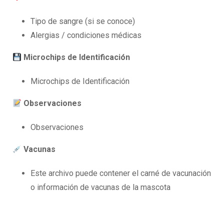
Tipo de sangre (si se conoce)
Alergias / condiciones médicas
Microchips de Identificación
Microchips de Identificación
Observaciones
Observaciones
Vacunas
Este archivo puede contener el carné de vacunación
o información de vacunas de la mascota