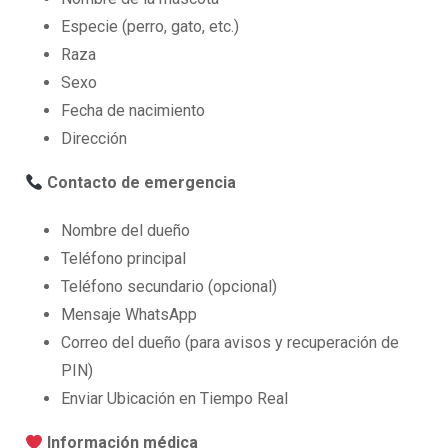
Especie (perro, gato, etc.)
Raza
Sexo
Fecha de nacimiento
Dirección
Contacto de emergencia
Nombre del dueño
Teléfono principal
Teléfono secundario (opcional)
Mensaje WhatsApp
Correo del dueño (para avisos y recuperación de
PIN)
Enviar Ubicación en Tiempo Real
Información médica