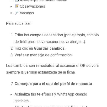
Observaciones
Vacunas
Para actualizar:
Edita los campos necesarios (por ejemplo, cambio
de teléfono, nueva vacuna, nueva alergia…).
Haz clic en
Guardar cambios
.
Verás un mensaje de confirmación.
Los cambios son inmediatos: al escanear el QR se verá
siempre la versión actualizada de la ficha.
Consejos para el uso del perfil de mascota
Actualiza tus teléfonos y WhatsApp cuando
cambien.