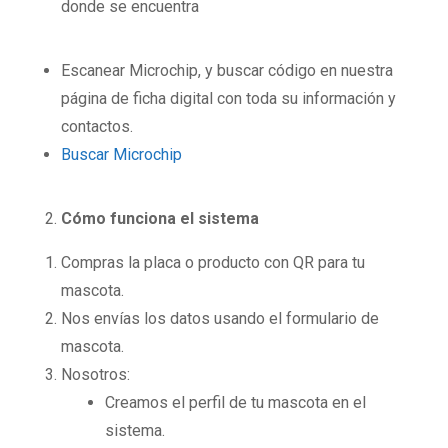
donde se encuentra
Escanear Microchip, y buscar código en nuestra
página de ficha digital con toda su información y
contactos.
Buscar Microchip
Cómo funciona el sistema
Compras la placa o producto con QR para tu
mascota.
Nos envías los datos usando el formulario de
mascota.
Nosotros:
Creamos el perfil de tu mascota en el
sistema.