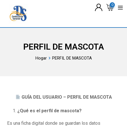
0
PERFIL DE MASCOTA
Hogar
PERFIL DE MASCOTA
GUÍA DEL USUARIO – PERFIL DE MASCOTA
¿Qué es el perfil de mascota?
Es una ficha digital donde se guardan los datos