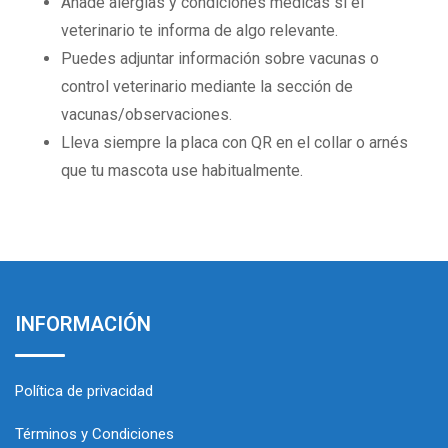
Añade alergias y condiciones médicas si el
veterinario te informa de algo relevante.
Puedes adjuntar información sobre vacunas o
control veterinario mediante la sección de
vacunas/observaciones.
Lleva siempre la placa con QR en el collar o arnés
que tu mascota use habitualmente.
INFORMACIÓN
Política de privacidad
Términos y Condiciones