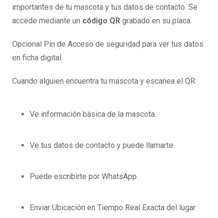
importantes de tu mascota y tus datos de contacto. Se
accede mediante un
código QR
grabado en su placa.
Opcional Pin de Acceso de seguridad para ver tus datos
en ficha digital.
Cuando alguien encuentra tu mascota y escanea el QR:
Ve información básica de la mascota.
Ve tus datos de contacto y puede llamarte
Puede escribirte por WhatsApp.
Enviar Ubicación en Tiempo Real Exacta del lugar