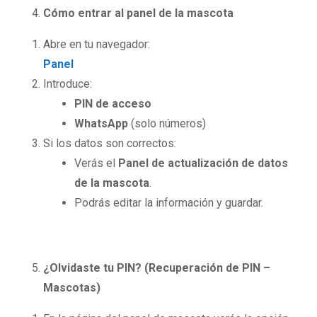
Cómo entrar al panel de la mascota
Abre en tu navegador:
Panel
Introduce:
PIN de acceso
WhatsApp
(solo números)
Si los datos son correctos:
Verás el
Panel de actualización de datos
de la mascota
.
Podrás editar la información y guardar.
¿Olvidaste tu PIN? (Recuperación de PIN –
Mascotas)