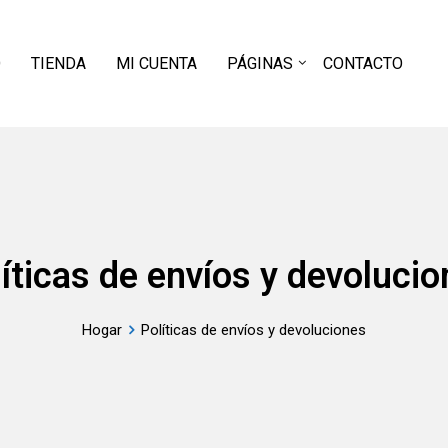
O
TIENDA
MI CUENTA
PÁGINAS
CONTACTO
íticas de envíos y devoluci
Hogar
Políticas de envíos y devoluciones