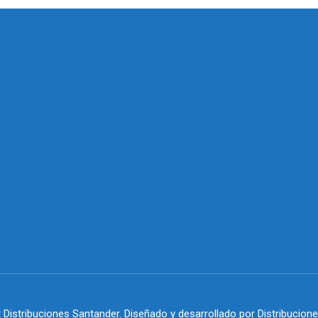
 Distribuciones Santander. Diseñado y desarrollado por Distribucion