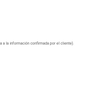
a a la información confirmada por el cliente).