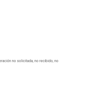
ación no solicitada, no recibido, no