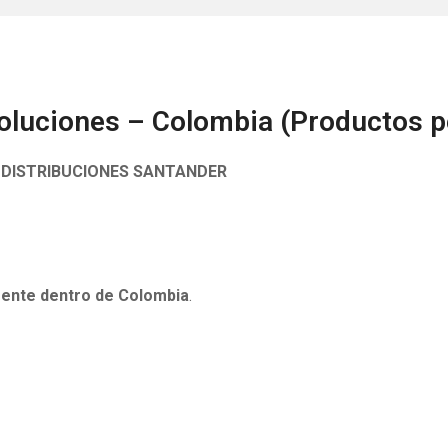
voluciones – Colombia (Productos 
– DISTRIBUCIONES SANTANDER
ente dentro de Colombia
.