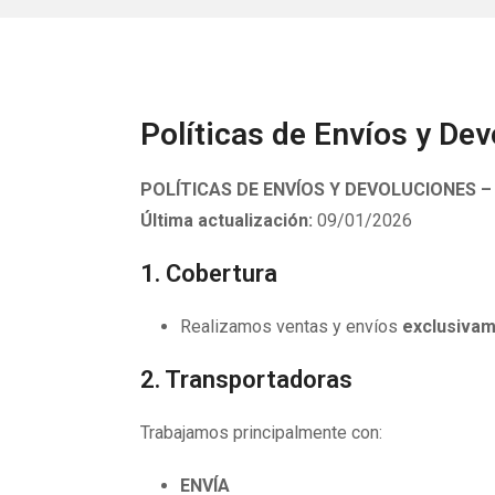
Políticas de Envíos y De
POLÍTICAS DE ENVÍOS Y DEVOLUCIONES 
Última actualización:
09/01/2026
1. Cobertura
Realizamos ventas y envíos
exclusivam
2. Transportadoras
Trabajamos principalmente con:
ENVÍA