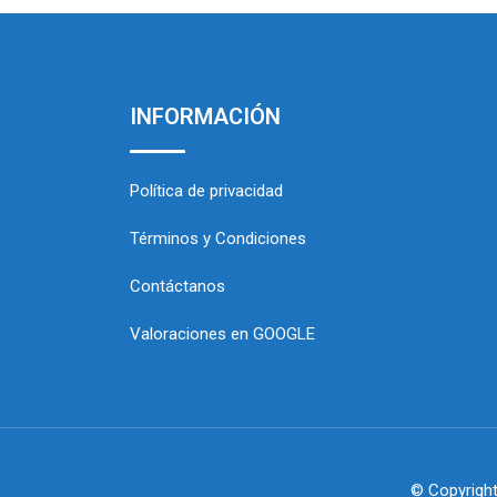
INFORMACIÓN
Política de privacidad
Términos y Condiciones
Contáctanos
Valoraciones en GOOGLE
© Copyright