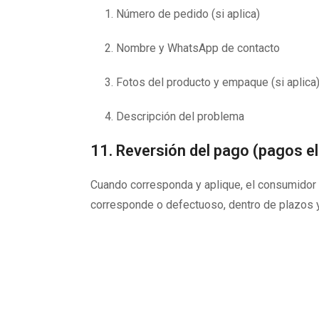
Número de pedido (si aplica)
Nombre y WhatsApp de contacto
Fotos del producto y empaque (si aplica
Descripción del problema
11. Reversión del pago (pagos e
Cuando corresponda y aplique, el consumidor p
corresponde o defectuoso, dentro de plazos y