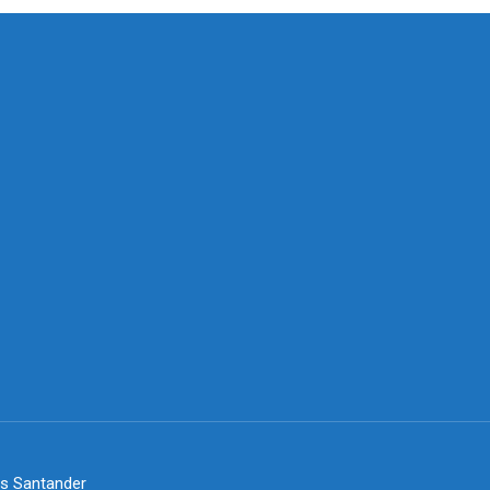
es Santander