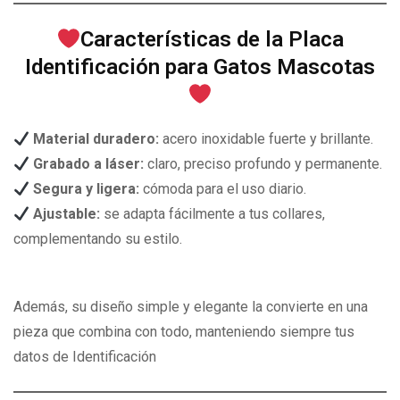
Características de la Placa
Identificación para Gatos Mascotas
Material duradero:
acero inoxidable fuerte y brillante.
Grabado a láser:
claro, preciso profundo y permanente.
Segura y ligera:
cómoda para el uso diario.
Ajustable:
se adapta fácilmente a tus collares,
complementando su estilo.
Además, su diseño simple y elegante la convierte en una
pieza que combina con todo, manteniendo siempre tus
datos de Identificación