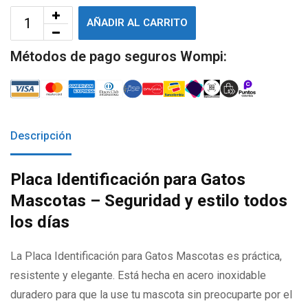
AÑADIR AL CARRITO
Métodos de pago seguros Wompi:
Descripción
Placa Identificación para Gatos
Mascotas – Seguridad y estilo todos
los días
La Placa Identificación para Gatos Mascotas es práctica,
resistente y elegante. Está hecha en acero inoxidable
duradero para que la use tu mascota sin preocuparte por el