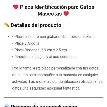
Placa Identificación para Gatos
Mascotas
Detalles del producto
• Placa en acero con grabado láser personalizado.
• Placa y Argolla
• Placa Redonda: 2.9 cm x 2.5 cm
• Resistente al agua y al uso constante.
Por lo tanto, esta placa personalizada con tus datos
está lista para acompañar a tu mascota en cualquier
actividad. Las medallas de identificación ofrecen a los
gatos una seguridad adicional fantástica.
Proceso de personalización