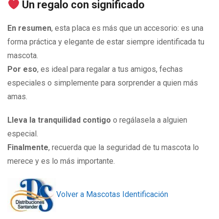
Un regalo con significado
En resumen
, esta placa es más que un accesorio: es una
forma práctica y elegante de estar siempre identificada tu
mascota.
Por eso
, es ideal para regalar a tus amigos, fechas
especiales o simplemente para sorprender a quien más
amas.
Lleva la tranquilidad contigo
o regálasela a alguien
especial.
Finalmente
, recuerda que la seguridad de tu mascota lo
merece y es lo más importante.
Volver a Mascotas Identificación