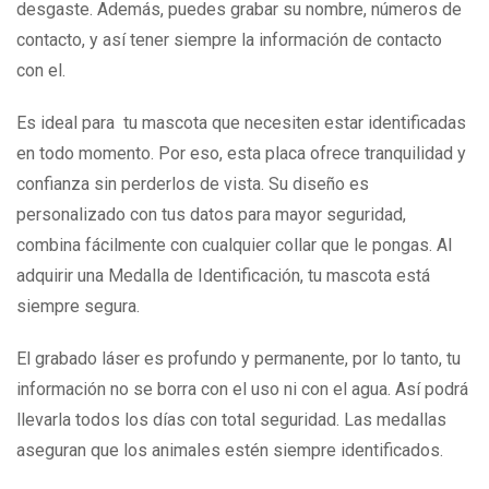
desgaste. Además, puedes grabar su nombre, números de
contacto, y así tener siempre la información de contacto
con el.
Es ideal para tu mascota que necesiten estar identificadas
en todo momento. Por eso, esta placa ofrece tranquilidad y
confianza sin perderlos de vista. Su diseño es
personalizado con tus datos para mayor seguridad,
combina fácilmente con cualquier collar que le pongas. Al
adquirir una Medalla de Identificación, tu mascota está
siempre segura.
El grabado láser es profundo y permanente, por lo tanto, tu
información no se borra con el uso ni con el agua. Así podrá
llevarla todos los días con total seguridad. Las medallas
aseguran que los animales estén siempre identificados.