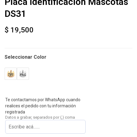
Placa Identificación Mascotas
DS31
$
19,500
Seleccionar Color
Te contactamos por WhatsApp cuando
realices el pedido con tu información
registrada
Datos a grabar, separados por (,) coma