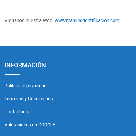
Visítanos nuestra Web:
www.manillaidentificacion.com
INFORMACIÓN
Política de privacidad
Términos y Condiciones
Contáctanos
Valoraciones en GOOGLE