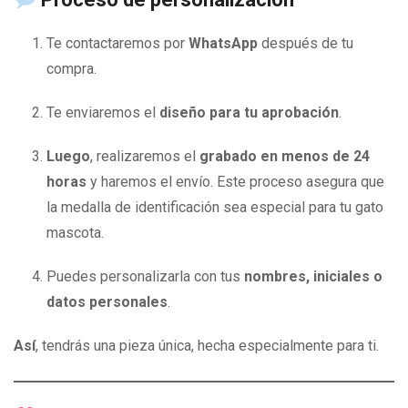
Te contactaremos por
WhatsApp
después de tu
compra.
Te enviaremos el
diseño para tu aprobación
.
Luego
, realizaremos el
grabado en menos de 24
horas
y haremos el envío. Este proceso asegura que
la medalla de identificación sea especial para tu gato
mascota.
Puedes personalizarla con tus
nombres, iniciales o
datos personales
.
Así
, tendrás una pieza única, hecha especialmente para ti.