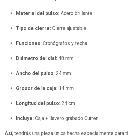
Material del pulso:
Acero brillante
Tipo de cierre:
Cierre ajustable
Funciones:
Cronógrafos y fecha
Diámetro del dial:
48 mm
Ancho del pulso:
24 mm
Grosor de la caja:
14 mm
Longitud del pulso:
24 cm
Incluye:
Caja + llavero grabado Curren
Así
, tendrás una pieza única hecha especialmente para ti