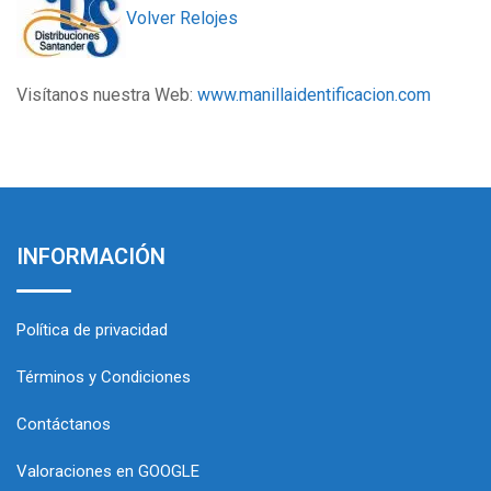
Volver Relojes
Visítanos nuestra Web:
www.manillaidentificacion.com
INFORMACIÓN
Política de privacidad
Términos y Condiciones
Contáctanos
Valoraciones en GOOGLE