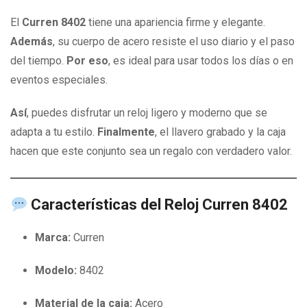
El
Curren 8402
tiene una apariencia firme y elegante.
Además
, su cuerpo de acero resiste el uso diario y el paso
del tiempo.
Por eso
, es ideal para usar todos los días o en
eventos especiales.
Así
, puedes disfrutar un reloj ligero y moderno que se
adapta a tu estilo.
Finalmente
, el llavero grabado y la caja
hacen que este conjunto sea un regalo con verdadero valor.
Características del Reloj Curren 8402
Marca:
Curren
Modelo:
8402
Material de la caja:
Acero