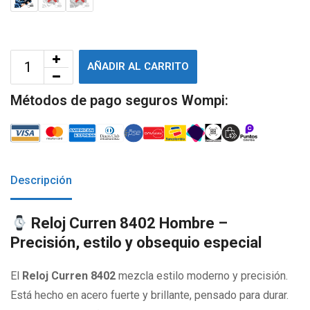
AÑADIR AL CARRITO
Métodos de pago seguros Wompi:
Descripción
Reloj Curren 8402 Hombre –
Precisión, estilo y obsequio especial
El
Reloj Curren 8402
mezcla estilo moderno y precisión.
Está hecho en acero fuerte y brillante, pensado para durar.