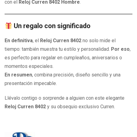
con el
Reloj Curren 8402 Hombre
.
Un regalo con significado
En definitiva
, el
Reloj Curren 8402
no solo mide el
tiempo: también muestra tu estilo y personalidad.
Por eso
,
es perfecto para regalar en cumpleaños, aniversarios o
momentos especiales.
En resumen
, combina precisión, diseño sencillo y una
presentación impecable.
Llévalo contigo o sorprende a alguien con este elegante
Reloj Curren 8402
y su obsequio exclusivo Curren.