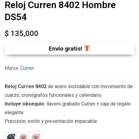
Reloj Curren 8402 Hombre
DS54
$
135,000
Envío gratis!
Marca:
Curren
Reloj Curren 8402
de acero inoxidable con movimiento de
cuarzo, cronógrafos funcionales y calendario.
Incluye obsequio:
llavero grabado Curren + caja de regalo
elegante.
Precisión, estilo y presentación impecable.