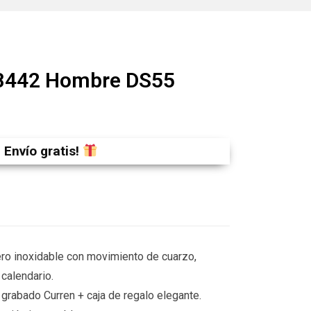
 8442 Hombre DS55
Envío gratis!
ro inoxidable con movimiento de cuarzo,
calendario.
 grabado Curren + caja de regalo elegante.