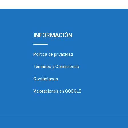
INFORMACIÓN
Política de privacidad
Términos y Condiciones
Contáctanos
Valoraciones en GOOGLE