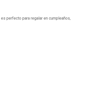
, es perfecto para regalar en cumpleaños,