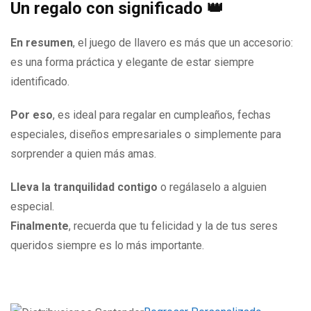
Un regalo con significado 👑
En resumen
, el juego de llavero es más que un accesorio:
es una forma práctica y elegante de estar siempre
identificado.
Por eso
, es ideal para regalar en cumpleaños, fechas
especiales, diseños empresariales o simplemente para
sorprender a quien más amas.
Lleva la tranquilidad contigo
o regálaselo a alguien
especial.
Finalmente
, recuerda que tu felicidad y la de tus seres
queridos siempre es lo más importante.