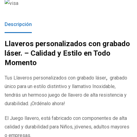
Descripción
Llaveros personalizados con grabado
láser. – Calidad y Estilo en Todo
Momento
Tus Llaveros personalizados con grabado láser
,
grabado
único para un estilo distintivo y llamativo Inoxidable,
tendrás un hermoso juego de llavero de alta resistencia y
durabilidad. ¡Ordénalo ahora!
El Juego llavero, está fabricado con componentes de alta
calidad y durabilidad para Niños, jóvenes, adultos mayores
o empresas.