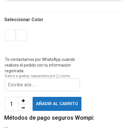
Seleccionar Color
Te contactamos por WhatsApp cuando
realices el pedido con tu información
registrada
Datos a grabar, separados por (,) coma
AÑADIR AL CARRITO
Métodos de pago seguros Wompi: