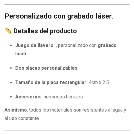
Personalizado con grabado láser.
Detalles del producto
Juego de llavero
, personalizado con
grabado
láser
.
Dos placas personalizables
.
Tamaño de la placa rectangular:
4cm x 2.5
Accesorios
: hermosos herrajes
Asimismo
, todos los materiales son resistentes al agua y
al uso constante.