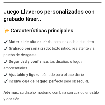
Juego Llaveros personalizados con
grabado láser..
Características principales
Material de alta calidad:
acero inoxidable duradero.
Grabado personalizado:
texto nítido, resistente y a
prueba de desgaste.
Seguridad y confianza:
tus diseños o logos
empresariales.
Ajustable y ligero:
cómodo para el uso diario.
Incluye caja de regalo:
perfecta para obsequiar.
Además
, su diseño moderno combina con cualquier estilo
y ocasión.