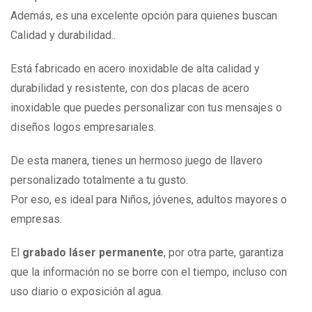
Además, es una excelente opción para quienes buscan
Calidad y durabilidad..
Está fabricado en acero inoxidable de alta calidad y
durabilidad y resistente, con dos placas de acero
inoxidable que puedes personalizar con tus mensajes o
diseños logos empresariales.
De esta manera, tienes un hermoso juego de llavero
personalizado totalmente a tu gusto.
Por eso, es ideal para Niños, jóvenes, adultos mayores o
empresas.
El
grabado láser permanente
, por otra parte, garantiza
que la información no se borre con el tiempo, incluso con
uso diario o exposición al agua.