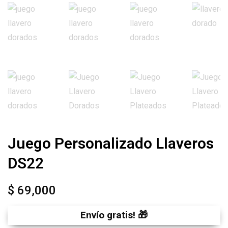
Juego Personalizado Llaveros
DS22
$
69,000
Envío gratis! 🎁