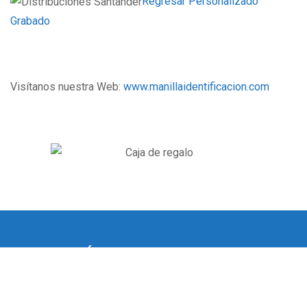
Regresar Personalizado
Grabado
Visítanos nuestra Web:
www.manillaidentificacion.com
INFORMACIÓN
Política de privacidad