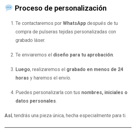
Proceso de personalización
Te contactaremos por
WhatsApp
después de tu
compra de pulseras tejidas personalizadas con
grabado láser.
Te enviaremos el
diseño para tu aprobación
.
Luego
, realizaremos el
grabado en menos de 24
horas
y haremos el envío.
Puedes personalizarla con tus
nombres, iniciales o
datos personales
.
Así
, tendrás una pieza única, hecha especialmente para ti.