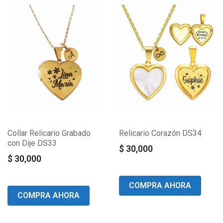
Collar Relicario Grabado
Relicario Corazón DS34
con Dije DS33
$
30,000
$
30,000
COMPRA AHORA
COMPRA AHORA