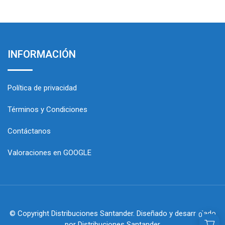
INFORMACIÓN
Política de privacidad
Términos y Condiciones
Contáctanos
Valoraciones en GOOGLE
© Copyright Distribuciones Santander. Diseñado y desarrollado
0
por Distribuciones Santander